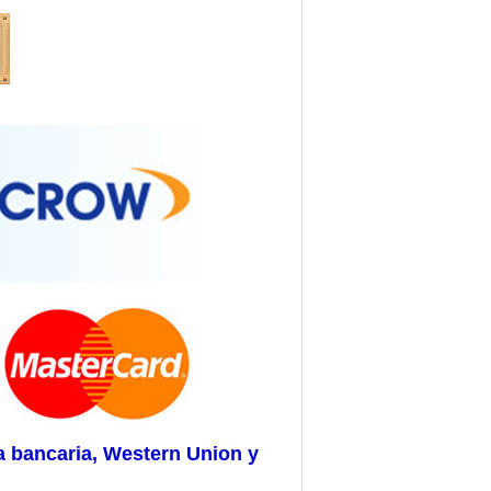
ia bancaria, Western Union y