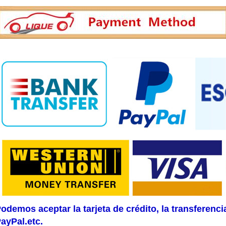
odemos aceptar la tarjeta de crédito, la transferenc
ayPal.etc.