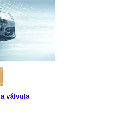
la válvula