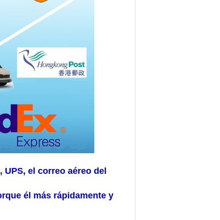
 UPS, el correo aéreo del
porque él más rápidamente y