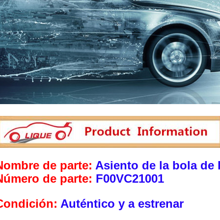
Nombre de parte:
Asiento de la bola de 
Número de parte:
F00VC21001
Condición:
Auténtico y a estrenar