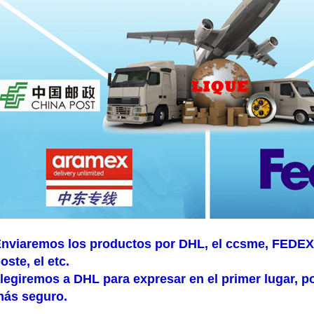
nviaremos los productos por DHL, el ccsme, FEDEX,
oste, el etc.
legiremos a DHL para expresar en el primer lugar, 
ás seguro.